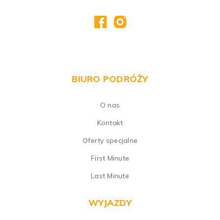
BIURO PODRÓŻY
O nas
Kontakt
Oferty specjalne
First Minute
Last Minute
WYJAZDY