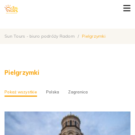
Sun Tours - biuro podróży Radom
/
Pielgrzymki
Pielgrzymki
Pokaż wszystkie
Polska
Zagranica