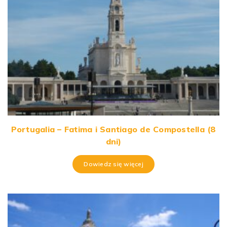
Portugalia – Fatima i Santiago de Compostella (8
dni)
Dowiedz się więcej