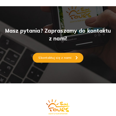
Masz pytania? Zapraszamy do kontaktu
z nami!
Skontaktuj się z nami