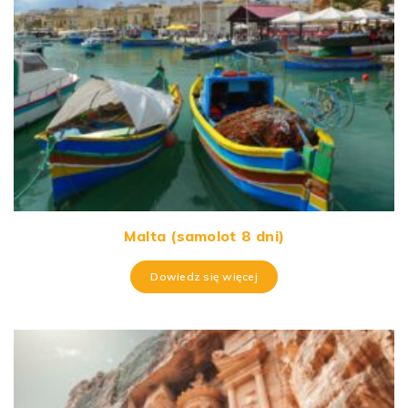
Malta (samolot 8 dni)
Dowiedz się więcej