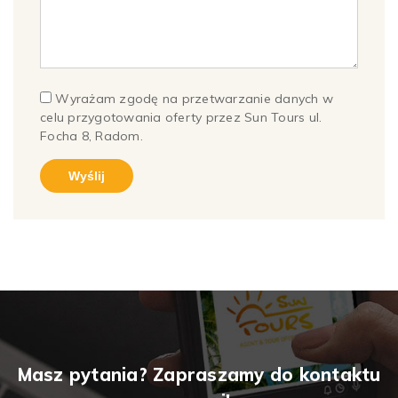
Wyrażam zgodę na przetwarzanie danych w
celu przygotowania oferty przez Sun Tours ul.
Focha 8, Radom.
Masz pytania? Zapraszamy do kontaktu