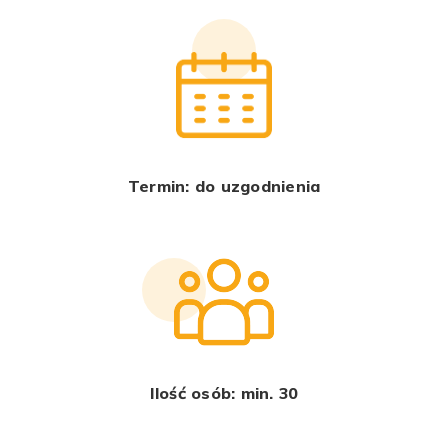
Termin: do uzgodnienia
Ilość osób: min. 30