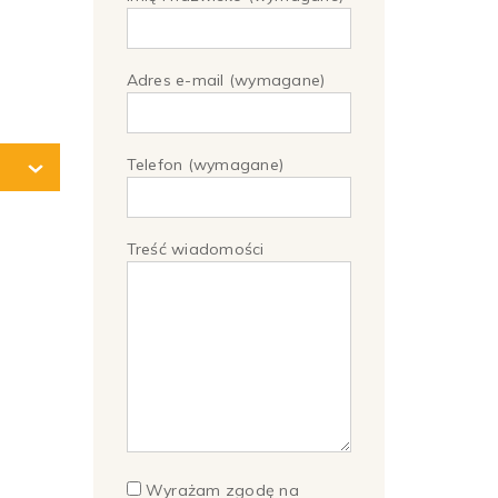
Adres e-mail (wymagane)
Telefon (wymagane)
Treść wiadomości
Wyrażam zgodę na