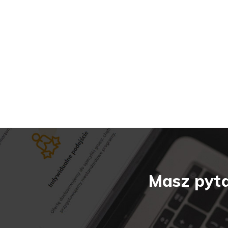
Masz pyta